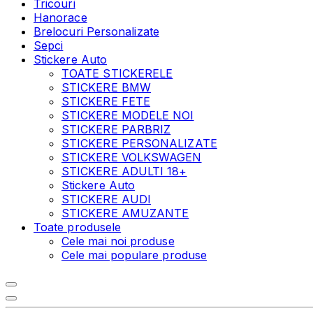
Tricouri
Hanorace
Brelocuri Personalizate
Sepci
Stickere Auto
TOATE STICKERELE
STICKERE BMW
STICKERE FETE
STICKERE MODELE NOI
STICKERE PARBRIZ
STICKERE PERSONALIZATE
STICKERE VOLKSWAGEN
STICKERE ADULTI 18+
Stickere Auto
STICKERE AUDI
STICKERE AMUZANTE
Toate produsele
Cele mai noi produse
Cele mai populare produse