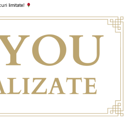
uri limitate!