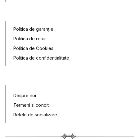
Politica de garanție
Politica de retur
Politica de Cookies
Politica de confidentialitate
Despre noi
Termeni si conditii
Retele de socializar
e