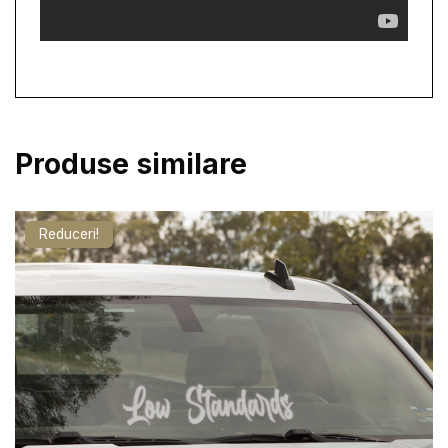
Produse similare
Reduceri!