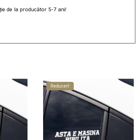
ție de la producător 5-7 ani!
Reduceri!