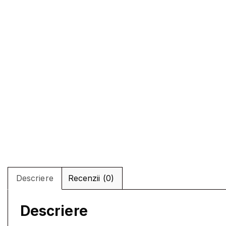
Descriere
Recenzii (0)
Descriere