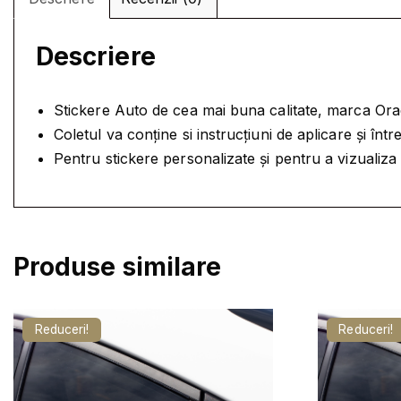
Descriere
Stickere Auto de cea mai buna calitate, marca Oracal
Coletul va conține si instrucțiuni de aplicare și în
Pentru stickere personalizate și pentru a vizualiz
Produse similare
Reduceri!
Reduceri!