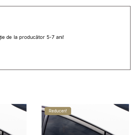
ție de la producător 5-7 ani!
Reduceri!