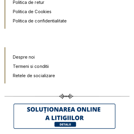
Politica de retur
Politica de Cookies
Politica de confidentialitate
Despre noi
Termeni si conditii
Retele de socializar
e