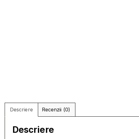
Descriere
Recenzii (0)
Descriere