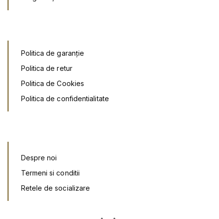
Politica de garanție
Politica de retur
Politica de Cookies
Politica de confidentialitate
Despre noi
Termeni si conditii
Retele de socializar
e