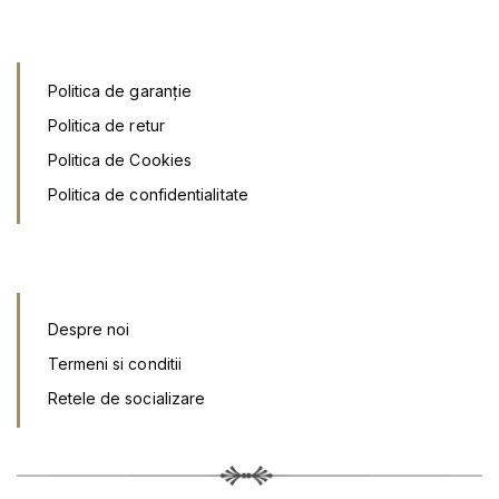
Politica de garanție
Politica de retur
Politica de Cookies
Politica de confidentialitate
Despre noi
Termeni si conditii
Retele de socializar
e