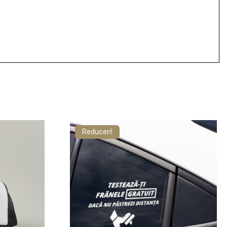
Reduceri!