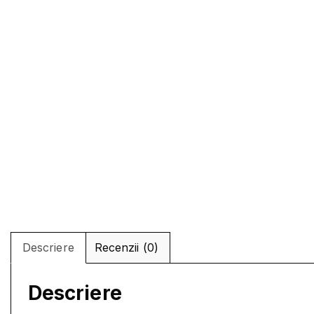
Descriere
Recenzii (0)
Descriere