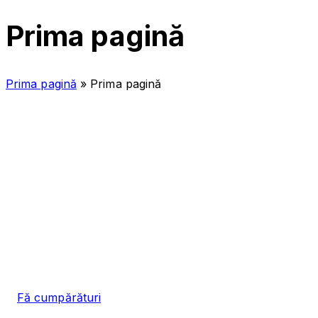
Prima pagină
Prima pagină
»
Prima pagină
Fă cumpărături