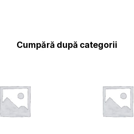
Cumpără după categorii