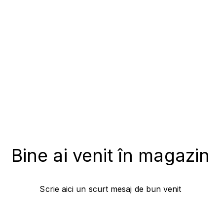
Bine ai venit în magazin
Scrie aici un scurt mesaj de bun venit