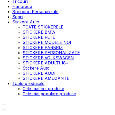
Tricouri
Hanorace
Brelocuri Personalizate
Sepci
Stickere Auto
TOATE STICKERELE
STICKERE BMW
STICKERE FETE
STICKERE MODELE NOI
STICKERE PARBRIZ
STICKERE PERSONALIZATE
STICKERE VOLKSWAGEN
STICKERE ADULTI 18+
Stickere Auto
STICKERE AUDI
STICKERE AMUZANTE
Toate produsele
Cele mai noi produse
Cele mai populare produse